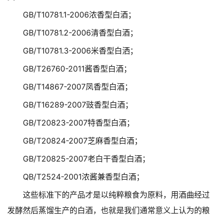
GB/T10781.1-2006浓香型白酒；
GB/T10781.2-2006清香型白酒；
GB/T10781.3-2006米香型白洒；
GB/T26760-2011酱香型白酒；
GB/T14867-2007凤香型白酒；
GB/T16289-2007豉香型白酒；
GB/T20823-2007特香型白酒；
GB/T20824-2007芝麻香型白酒；
GB/T20825-2007老白干香型白酒；
QB/T2524-2001浓酱兼香型白酒；
这些标准下的产品才是以纯粹粮食为原料，用酒曲经过
发酵然后蒸馏生产的白酒，也就是我们通常意义上认为的粮