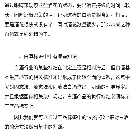
通过眼睛来观察这些酒花的状态，要是酒花持续的时间比较
长，同时还很密集的话，证明这样的白酒是粮食酒。相反，
要是酒花很快就没有了，同时酒花数量很少，那么八成这种
白酒就是纯酒精的了。
二、白酒标签中中有哪些知识
白酒行业的某些标准在制定上还是相对滞后，但白酒基
本生产环节的相关标准还是形成了比较全面的体系，这其中
就对固态法、液态法和固液法白酒作出了明确的标准界定。
并且根据国家相关法律规定，白酒产品的执行标准必须标示
于产品标签上。
因此我们就可以通过产品标签中的“执行标准”来对白酒
的酿造方法做出基本的判断。