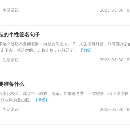
生活常识
2023-03-30 18
志的个性签名句子
多远？这话不要问双脚，而是要问志向。 2、人生没有对错，只有选择后
，走下去，就是对的。走着走着，花就开了。
[详细]
生活常识
2023-03-30 18
要准备什么
天气变化较大，建议带上雨衣、雨伞。如果是冬季，下雪较多，山上温度较
绒服或厚的登山服。
[详细]
生活常识
2023-03-30 18