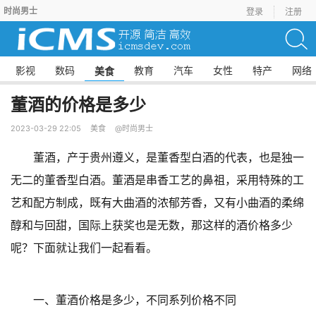
时尚男士
登录
注册
影视
数码
教育
汽车
女性
特产
网络
美食
董酒的价格是多少
2023-03-29 22:05
美食
@时尚男士
董酒，产于贵州遵义，是董香型白酒的代表，也是独一
无二的董香型白酒。董酒是串香工艺的鼻祖，采用特殊的工
艺和配方制成，既有大曲酒的浓郁芳香，又有小曲酒的柔绵
醇和与回甜，国际上获奖也是无数，那这样的酒价格多少
呢？下面就让我们一起看看。
一、董酒价格是多少，不同系列价格不同