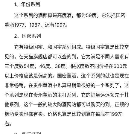
1、年份系列
这个系列的酒都算是高度酒，都为59度。它包括国密
董酒1977、1987、还有1997。
2、国密系列
它有特级国密、和国密系列组成。特级国密算是比较常
见的，在天猫旗舰店都可以查的到，它为满足不同人需求有
三个度数54度，46度、38度。根据度数不同价格在600元
以上价格应该是偏高的。国密董酒，这个系列的就也是现在
非常畅销，在贵州董酒中也算是销量很好的一个系列了，这
个系列是现在贵州董酒的主打系列，它的销量远远领先于其
他系列，这个一般的较大购酒网站都可以购买的到，正规的
烟酒专卖也都有卖。价格也算是比较划算在每瓶在199左
右。