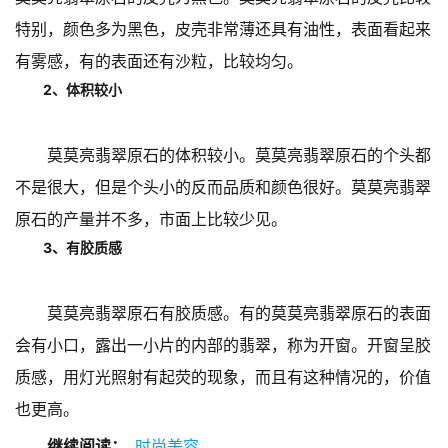
特别，颜色多为黑色，皮壳非常薄还具有油性，表面看起来
有雾感，有的表面还有沙粒，比较均匀。
2、体积较小
莫莫亮翡翠原石的体积较小。莫莫亮翡翠原石的个头都
不是很大，但是个头小的反而品质和颜色很好。莫莫亮翡翠
原石的产量并不多，市面上比较少见。
3、有胶质感
莫莫亮翡翠原石有胶质感。有的莫莫亮翡翠原石的表面
会有小口，露出一小片的内部的翡翠，称为开窗。开窗呈胶
质感，用灯光照射有起荧的现象，而且有这种情况的，价值
也更高。
继续阅读：
时尚美容