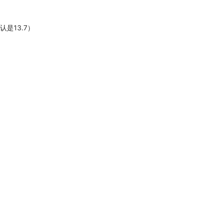
默认是13.7）