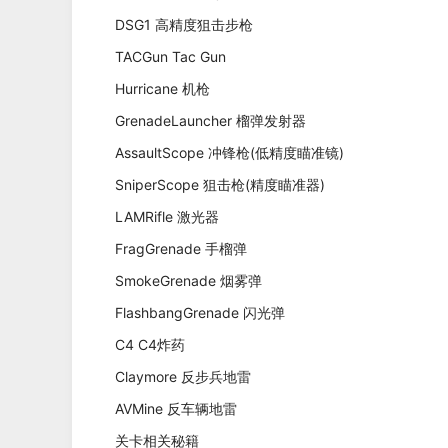
DSG1 高精度狙击步枪
TACGun Tac Gun
Hurricane 机枪
GrenadeLauncher 榴弹发射器
AssaultScope 冲锋枪(低精度瞄准镜)
SniperScope 狙击枪(精度瞄准器)
LAMRifle 激光器
FragGrenade 手榴弹
SmokeGrenade 烟雾弹
FlashbangGrenade 闪光弹
C4 C4炸药
Claymore 反步兵地雷
AVMine 反车辆地雷
关卡相关秘籍