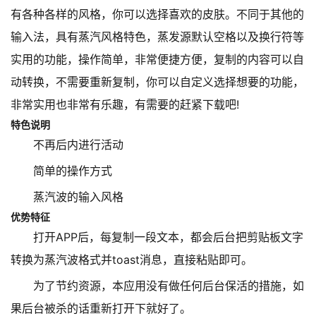
有各种各样的风格，你可以选择喜欢的皮肤。不同于其他的
输入法，具有蒸汽风格特色，蒸发源默认空格以及换行符等
实用的功能，操作简单，非常便捷方便，复制的内容可以自
动转换，不需要重新复制，你可以自定义选择想要的功能，
非常实用也非常有乐趣，有需要的赶紧下载吧!
特色说明
不再后内进行活动
简单的操作方式
蒸汽波的输入风格
优势特征
打开APP后，每复制一段文本，都会后台把剪贴板文字
转换为蒸汽波格式并toast消息，直接粘贴即可。
为了节约资源，本应用没有做任何后台保活的措施，如
果后台被杀的话重新打开下就好了。