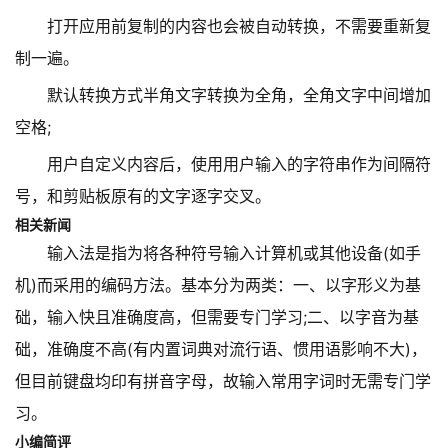
打开应用前复制的内容也会被自动转换，不需要重新复
制一遍。
默认转换方式半角文字转换为全角，全角文字中间增加
空格;
用户自定义内容后，使用用户输入的字符串作为间隔符
号，和剪贴板原有的文字逐字交叉。
相关新闻
输入法是指为将各种符号输入计算机或其他设备(如手
机)而采用的编码方法。基本分为两类：一、以字形义为基
础，输入快且准确度高，但需要专门学习;二、以字音为基
础，准确度不高(有内置词典对流行语、惯用语影响不大)，
但目前键盘均印有拼音字母，故输入常用字词时无需专门学
习。
小编简评