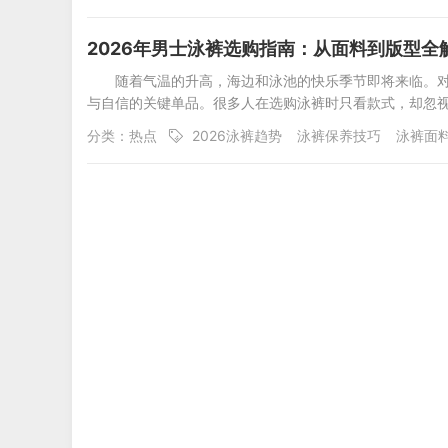
2026年男士泳裤选购指南：从面料到版型全
随着气温的升高，海边和泳池的快乐季节即将来临。
与自信的关键单品。很多人在选购泳裤时只看款式，却忽
分类：
热点
2026泳裤趋势
泳裤保养技巧
泳裤面