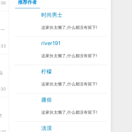
推荐作者
:36
时尚男士
这家伙太懒了,什么都没有留下!
，一
river191
:33
这家伙太懒了,什么都没有留下!
柠檬
品
这家伙太懒了,什么都没有留下!
:30
庸俗
这家伙太懒了,什么都没有留下!
节
淡漠
:27